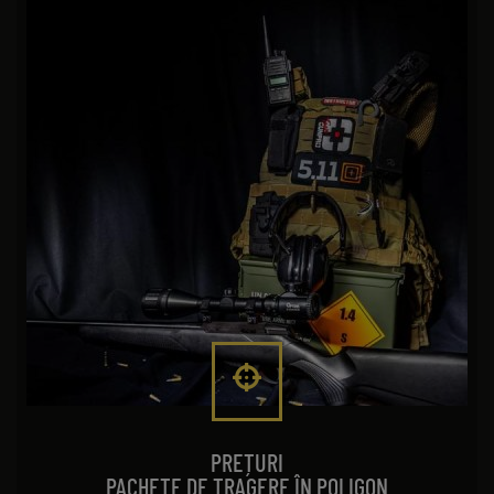
PREȚURI
PACHETE DE TRAGERE ÎN POLIGON