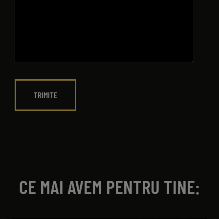
CE MAI AVEM PENTRU TINE: