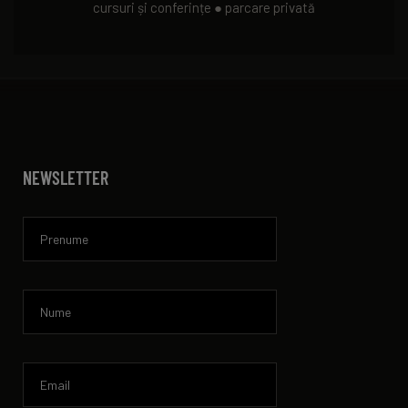
cursuri și conferințe ● parcare privată
NEWSLETTER