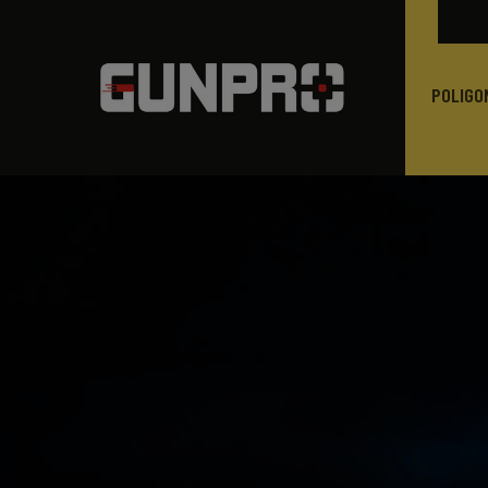
POLIGO