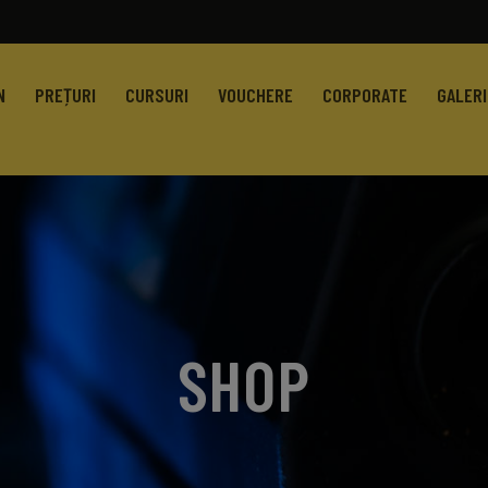
N
PREȚURI
CURSURI
VOUCHERE
CORPORATE
GALERI
SHOP