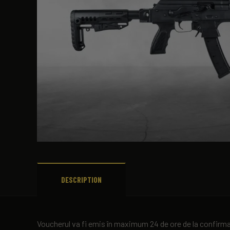
DESCRIPTION
Voucherul va fi emis în maximum 24 de ore de la confirmarea 