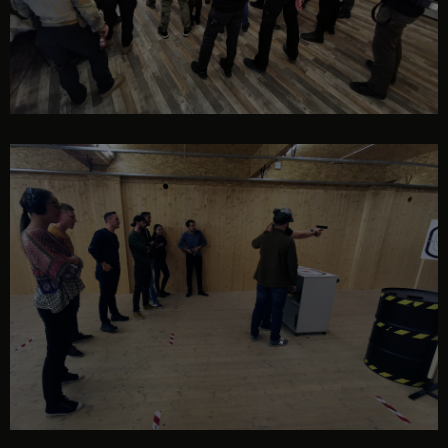
eveniment