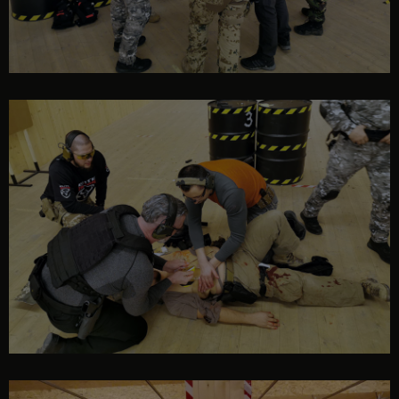
tehnici CPR