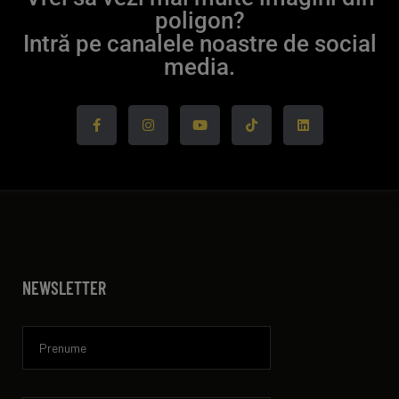
poligon?
Intră pe canalele noastre de social
media.
NEWSLETTER