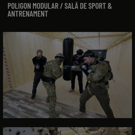
POLIGON MODULAR / SALĂ DE SPORT &
ANTRENAMENT
antrenament tactic