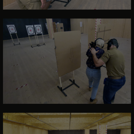
eveniment