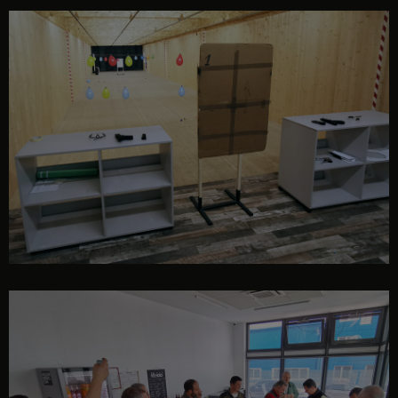
eveniment