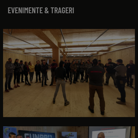
EVENIMENTE & TRAGERI
deschidere GUNPRO