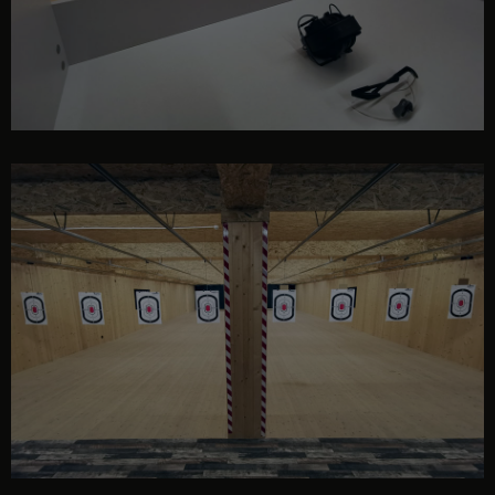
interior poligon GUNPRO