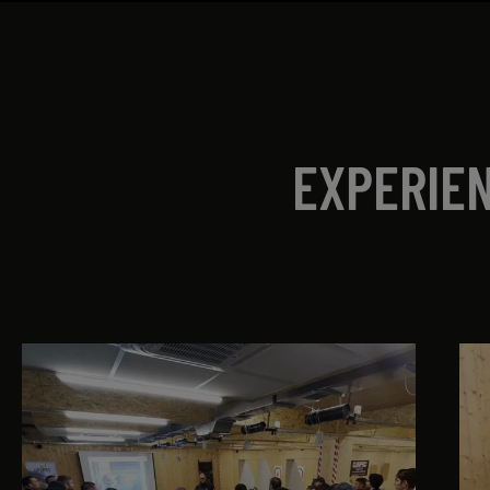
EXPERIE