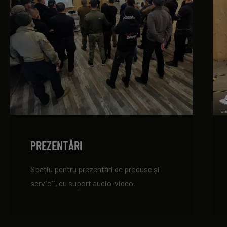
PREZENTĂRI
Spațiu pentru prezentări de produse și
servicii, cu suport audio-video.