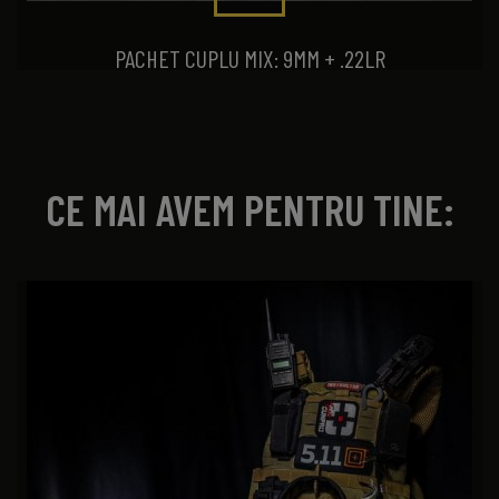
PACHET CUPLU MIX: 9MM + .22LR
CE MAI AVEM PENTRU TINE: