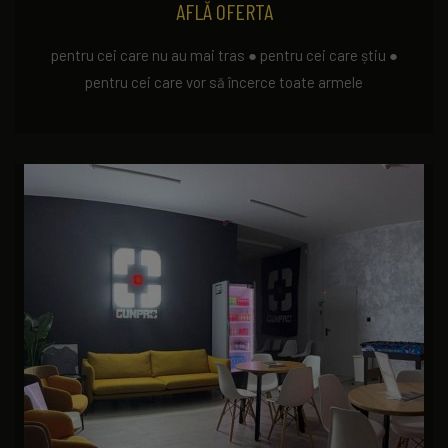
AFLĂ OFERTA
pentru cei care nu au mai tras ● pentru cei care știu ●
pentru cei care vor să încerce toate armele