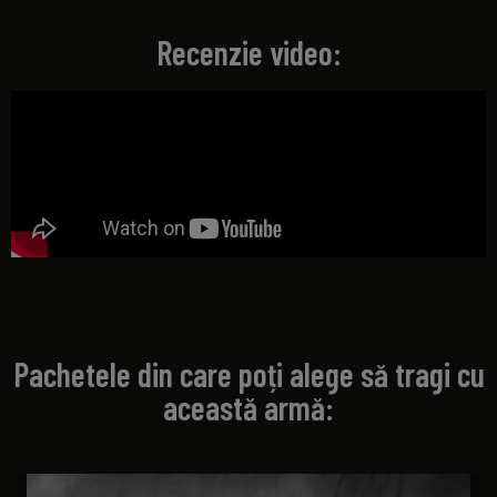
Recenzie video:
Pachetele din care poți alege să tragi cu
această armă: