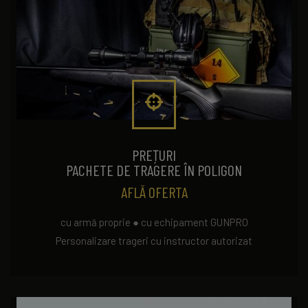
PREȚURI
PACHETE DE TRAGERE ÎN POLIGON
AFLĂ OFERTA
cu armă proprie ● cu echipament GUNPRO
Personalizare trageri cu instructor autorizat