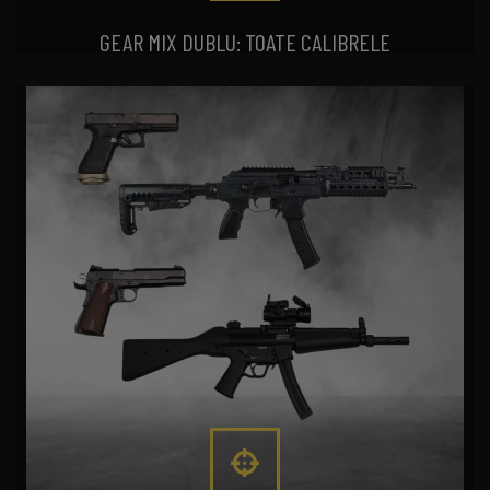
GEAR MIX DUBLU: TOATE CALIBRELE