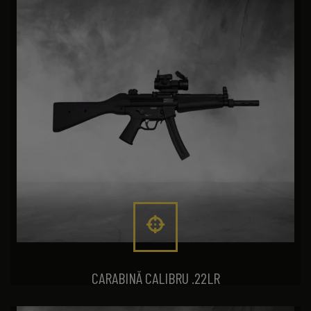
CARABINĂ CALIBRU .22LR