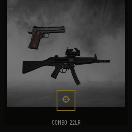
COMBO .22LR