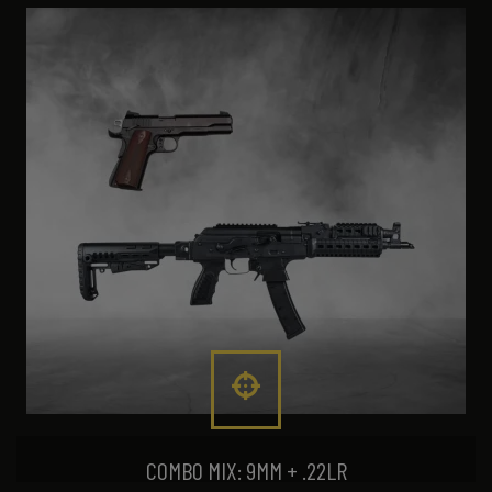
COMBO MIX: 9MM + .22LR