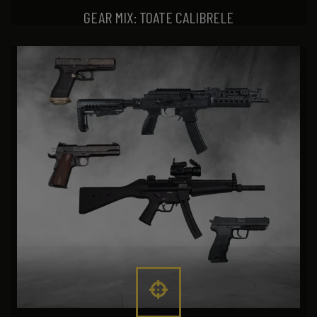
GEAR MIX: TOATE CALIBRELE