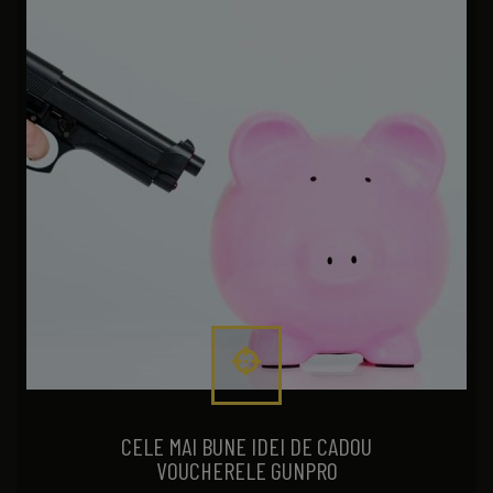
CELE MAI BUNE IDEI DE CADOU
VOUCHERELE GUNPRO